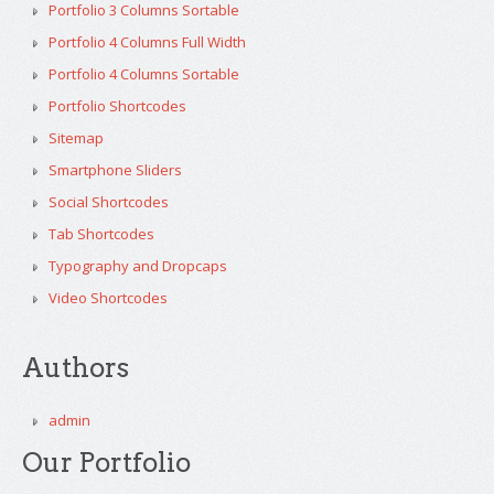
Portfolio 3 Columns Sortable
Portfolio 4 Columns Full Width
Portfolio 4 Columns Sortable
Portfolio Shortcodes
Sitemap
Smartphone Sliders
Social Shortcodes
Tab Shortcodes
Typography and Dropcaps
Video Shortcodes
Authors
admin
Our Portfolio