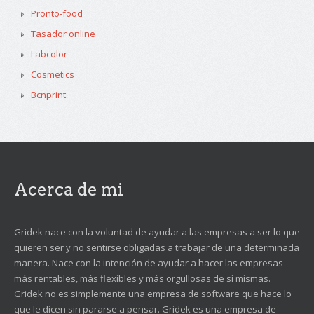
Pronto-food
Tasador online
Labcolor
Cosmetics
Bcnprint
Acerca de mi
Gridek nace con la voluntad de ayudar a las empresas a ser lo que
quieren ser y no sentirse obligadas a trabajar de una determinada
manera. Nace con la intención de ayudar a hacer las empresas
más rentables, más flexibles y más orgullosas de sí mismas.
Gridek no es simplemente una empresa de software que hace lo
que le dicen sin pararse a pensar. Gridek es una empresa de