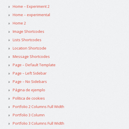
Home – Experiment 2
Home – experimental
Home 2
Image Shortcodes
Lists Shortcodes
Location Shortcode
Message Shortcodes
Page – Default Template
Page – Left Sidebar
Page – No Sidebars
Página de ejemplo
Política de cookies
Portfolio 2 Columns Full Width
Portfolio 3 Column
Portfolio 3 Columns Full Width