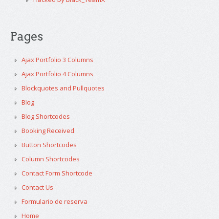
Pages
Ajax Portfolio 3 Columns
Ajax Portfolio 4 Columns
Blockquotes and Pullquotes
Blog
Blog Shortcodes
Booking Received
Button Shortcodes
Column Shortcodes
Contact Form Shortcode
Contact Us
Formulario de reserva
Home