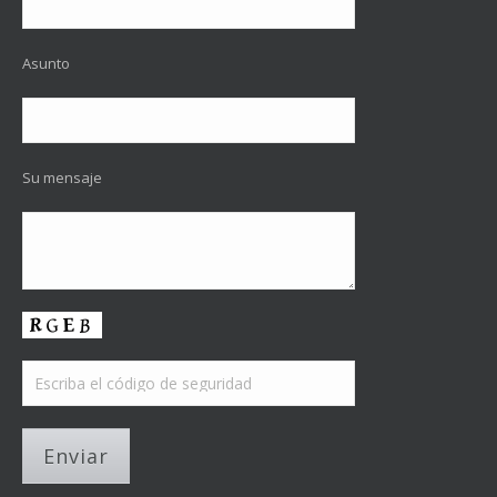
Asunto
Su mensaje