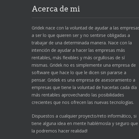
Acerca de mi
Gridek nace con la voluntad de ayudar a las empresa
a ser lo que quieren ser y no sentirse obligadas a
trabajar de una determinada manera. Nace con la
intención de ayudar a hacer las empresas más
rentables, más flexibles y más orgullosas de sí
mismas. Gridek no es simplemente una empresa de
software que hace lo que le dicen sin pararse a
pensar. Gridek es una empresa de asesoramiento a
empresas que tiene la voluntad de hacerlas cada día
más rentables aprovechando las posibilidades
crecientes que nos ofrecen las nuevas tecnologías.
Dispuestos a cualquier proyecto/reto informático, si
tiene alguna idea en mente hablémosla y seguro que
la podremos hacer realidad!