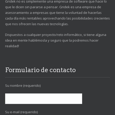
Gridek no es simplemente una empresa de software que hace lo
que le dicen sin pararse a pensar. Gridek es una empresa de
asesoramiento a empresas que tiene la voluntad de hacerlas
cada día más rentables aprovechando las posibilidades crecientes
que nos ofrecen las nuevas tecnologías.
Dispuestos a cualquier proyecto/reto informático, si tiene alguna
idea en mente hablémosla y seguro que la podremos hacer
realidad!
Formulario de contacto
Su nombre (requerido)
Su e-mail (requerido)