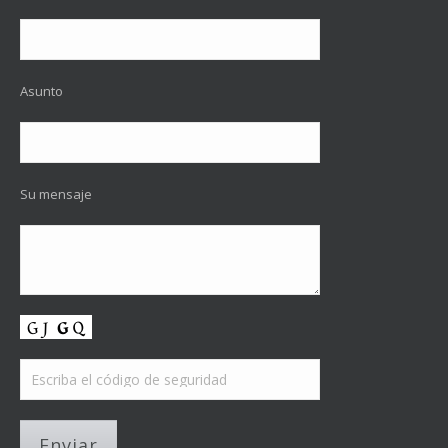
Asunto
Su mensaje