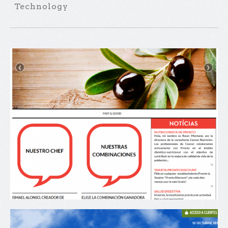
Technology