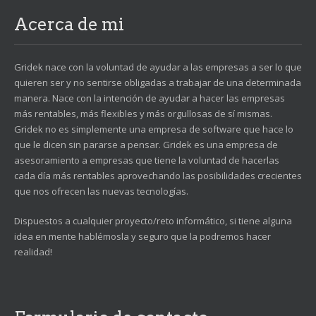
Acerca de mi
Gridek nace con la voluntad de ayudar a las empresas a ser lo que
quieren ser y no sentirse obligadas a trabajar de una determinada
manera. Nace con la intención de ayudar a hacer las empresas
más rentables, más flexibles y más orgullosas de sí mismas.
Gridek no es simplemente una empresa de software que hace lo
que le dicen sin pararse a pensar. Gridek es una empresa de
asesoramiento a empresas que tiene la voluntad de hacerlas
cada día más rentables aprovechando las posibilidades crecientes
que nos ofrecen las nuevas tecnologías.
Dispuestos a cualquier proyecto/reto informático, si tiene alguna
idea en mente hablémosla y seguro que la podremos hacer
realidad!