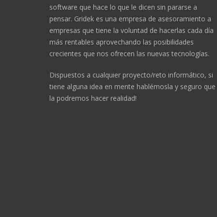
software que hace lo que le dicen sin pararse a
pensar. Gridek es una empresa de asesoramiento a
empresas que tiene la voluntad de hacerlas cada día
más rentables aprovechando las posibilidades
crecientes que nos ofrecen las nuevas tecnologías.
Dispuestos a cualquier proyecto/reto informático, si
tiene alguna idea en mente hablémosla y seguro que
la podremos hacer realidad!