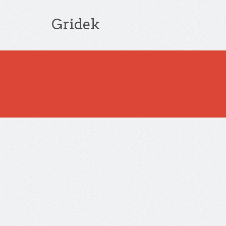
Gridek