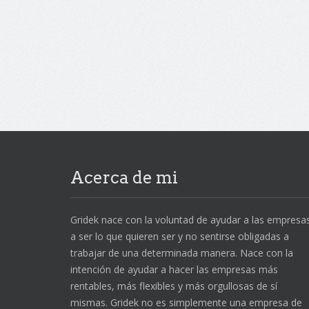
Acerca de mi
Gridek nace con la voluntad de ayudar a las empresa
a ser lo que quieren ser y no sentirse obligadas a
trabajar de una determinada manera. Nace con la
intención de ayudar a hacer las empresas más
rentables, más flexibles y más orgullosas de sí
mismas. Gridek no es simplemente una empresa de