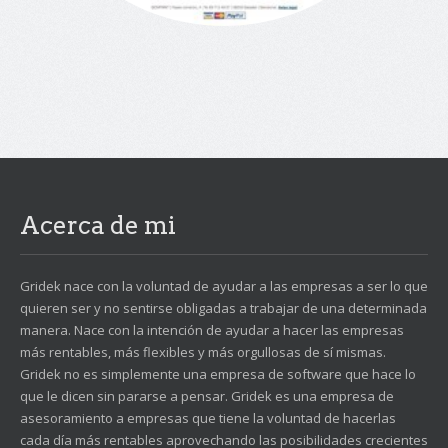
Acerca de mi
Gridek nace con la voluntad de ayudar a las empresas a ser lo que
quieren ser y no sentirse obligadas a trabajar de una determinada
manera. Nace con la intención de ayudar a hacer las empresas
más rentables, más flexibles y más orgullosas de sí mismas.
Gridek no es simplemente una empresa de software que hace lo
que le dicen sin pararse a pensar. Gridek es una empresa de
asesoramiento a empresas que tiene la voluntad de hacerlas
cada día más rentables aprovechando las posibilidades crecientes