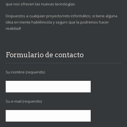
que nos ofrecen las nuevas tecnologías.
Dispuestos a cualquier proyecto/reto informático, si tiene alguna
idea en mente hablémosla y seguro que la podremos hacer
realidad!
Formulario de contacto
Su nombre (requerido)
Su e-mail (requerido)