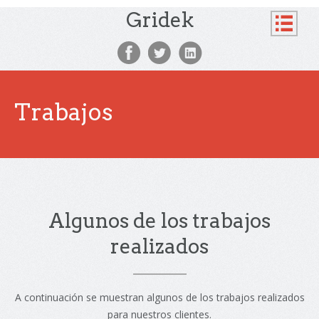
Gridek
Trabajos
Algunos de los trabajos
realizados
A continuación se muestran algunos de los trabajos realizados
para nuestros clientes.